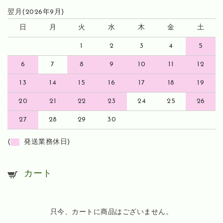
翌月(2026年9月)
日
月
火
水
木
金
土
1
2
3
4
5
6
7
8
9
10
11
12
13
14
15
16
17
18
19
20
21
22
23
24
25
26
27
28
29
30
(
発送業務休日)
カート
只今、カートに商品はございません。