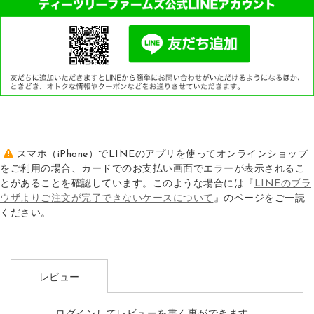
スマホ（iPhone）でLINEのアプリを使ってオンラインショップ
をご利用の場合、カードでのお支払い画面でエラーが表示されるこ
とがあることを確認しています。このような場合には『
LINEのブラ
ウザよりご注文が完了できないケースについて
』のページをご一読
ください。
レビュー