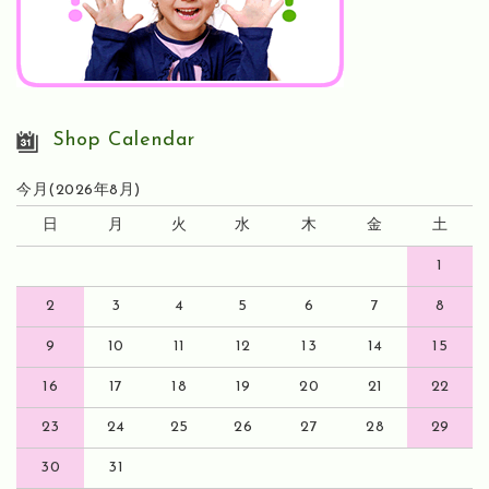
Shop Calendar
今月(2026年8月)
日
月
火
水
木
金
土
1
2
3
4
5
6
7
8
9
10
11
12
13
14
15
16
17
18
19
20
21
22
23
24
25
26
27
28
29
30
31