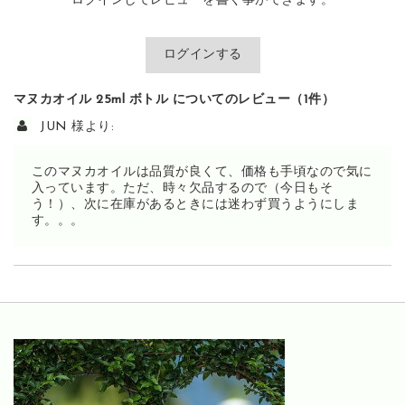
ログインしてレビューを書く事ができます。
ログインする
マヌカオイル 25ml ボトル
についてのレビュー（1件）
JUN
様より:
このマヌカオイルは品質が良くて、価格も手頃なので気に
入っています。ただ、時々欠品するので（今日もそ
う！）、次に在庫があるときには迷わず買うようにしま
す。。。