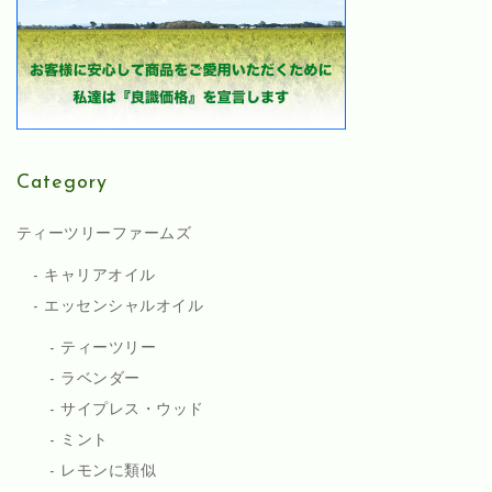
Category
ティーツリーファームズ
キャリアオイル
エッセンシャルオイル
ティーツリー
ラベンダー
サイプレス・ウッド
ミント
レモンに類似