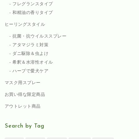
フレグランスタイプ
和精油の香りタイプ
ヒーリングスタイル
抗菌・抗ウイルススプレー
アタマジラミ対策
ダニ駆除＆虫よけ
希釈＆水溶性オイル
ハーブで愛犬ケア
マスク用スプレー
お買い得な限定商品
アウトレット商品
Search by Tag