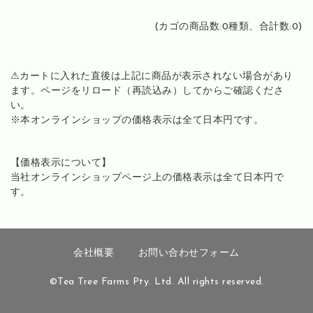
(カゴの商品数:0種類、合計数:0)
⚠カートに入れた直後は上記に商品が表示されない場合があり
ます。ページをリロード（再読込み）してからご確認くださ
い。
※本オンラインショップの価格表示は全て日本円です。
【価格表示について】
当社オンラインショップページ上の価格表示は全て日本円で
す。
会社概要
お問い合わせフォーム
©Tea Tree Farms Pty. Ltd. All rights reserved.