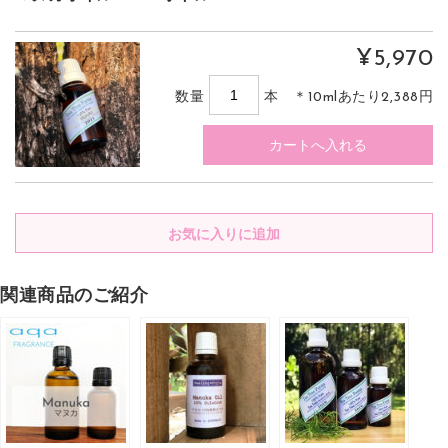
¥5,970
数量
本 ＊10mlあたり2,388円
関連商品のご紹介