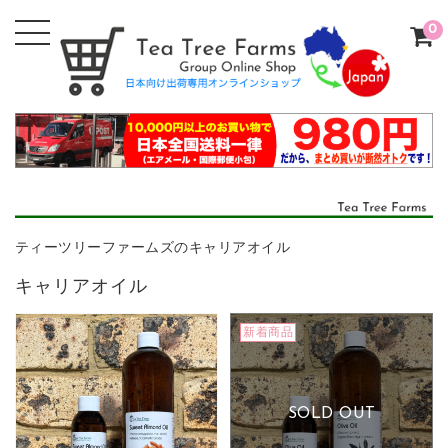
0
ティーツリーファームズのキャリアオイル
キャリアオイル
新着商品
SOLD OUT