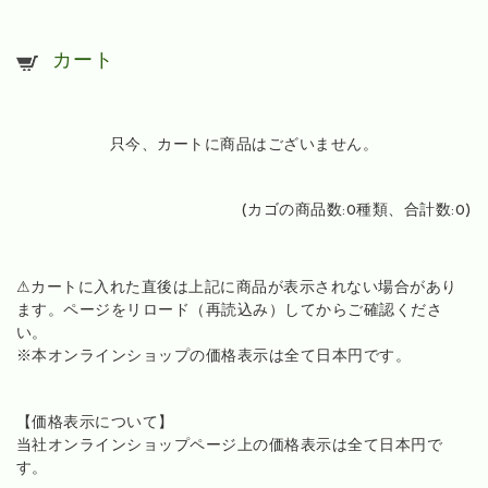
カート
只今、カートに商品はございません。
(カゴの商品数:0種類、合計数:0)
⚠カートに入れた直後は上記に商品が表示されない場合があり
ます。ページをリロード（再読込み）してからご確認くださ
い。
※本オンラインショップの価格表示は全て日本円です。
【価格表示について】
当社オンラインショップページ上の価格表示は全て日本円で
す。