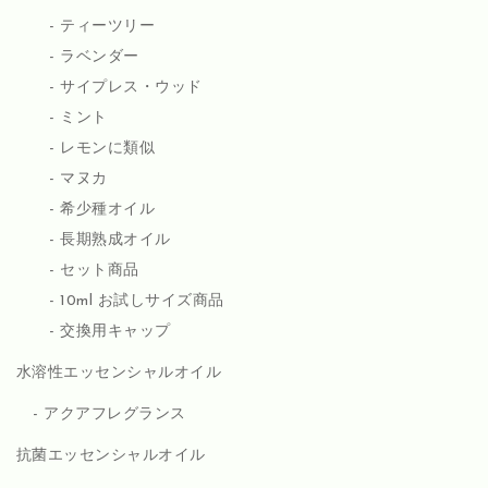
ティーツリー
ラベンダー
サイプレス・ウッド
ミント
レモンに類似
マヌカ
希少種オイル
長期熟成オイル
セット商品
10ml お試しサイズ商品
交換用キャップ
水溶性エッセンシャルオイル
アクアフレグランス
抗菌エッセンシャルオイル