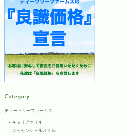
Category
ティーツリーファームズ
キャリアオイル
エッセンシャルオイル