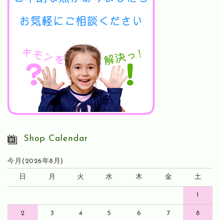
Shop Calendar
今月(2026年8月)
日
月
火
水
木
金
土
1
2
3
4
5
6
7
8