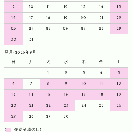
9
10
11
12
13
14
15
16
17
18
19
20
21
22
23
24
25
26
27
28
29
30
31
翌月(2026年9月)
日
月
火
水
木
金
土
1
2
3
4
5
6
7
8
9
10
11
12
13
14
15
16
17
18
19
20
21
22
23
24
25
26
27
28
29
30
(
発送業務休日)