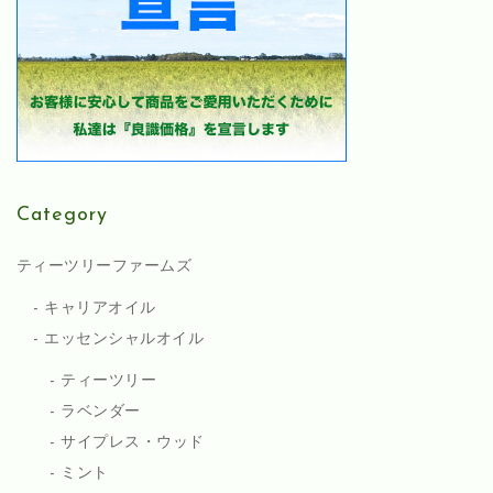
Category
ティーツリーファームズ
キャリアオイル
エッセンシャルオイル
ティーツリー
ラベンダー
サイプレス・ウッド
ミント