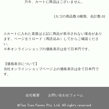
只今、カートに商品はございません。
(カゴの商品数:0種類、合計数:0)
⚠カートに入れた直後は上記に商品が表示されない場合があり
ます。ページをリロード（再読込み）してからご確認くださ
い。
※本オンラインショップの価格表示は全て日本円です。
【価格表示について】
当社オンラインショップページ上の価格表示は全て日本円で
す。
会社概要
お問い合わせフォーム
©Tea Tree Farms Pty. Ltd. All rights reserved.