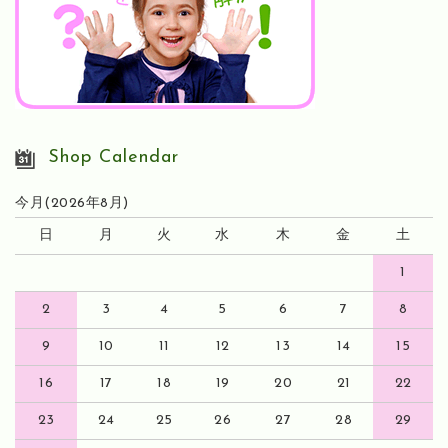
Shop Calendar
今月(2026年8月)
日
月
火
水
木
金
土
1
2
3
4
5
6
7
8
9
10
11
12
13
14
15
16
17
18
19
20
21
22
23
24
25
26
27
28
29