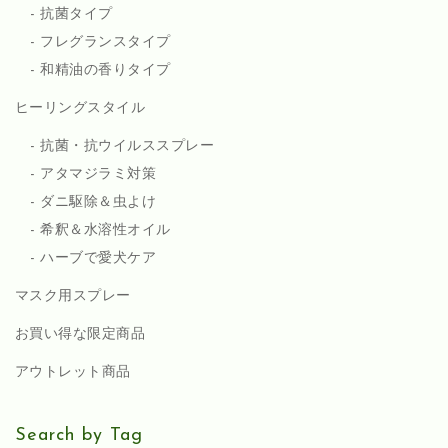
抗菌タイプ
フレグランスタイプ
和精油の香りタイプ
ヒーリングスタイル
抗菌・抗ウイルススプレー
アタマジラミ対策
ダニ駆除＆虫よけ
希釈＆水溶性オイル
ハーブで愛犬ケア
マスク用スプレー
お買い得な限定商品
アウトレット商品
Search by Tag