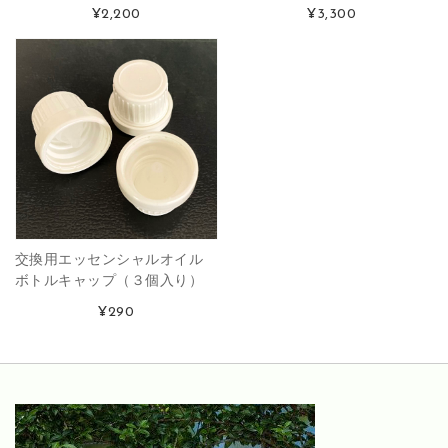
¥2,200
¥3,300
交換用エッセンシャルオイル
ボトルキャップ（３個入り）
¥290