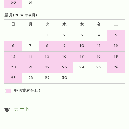
30
31
翌月(2026年9月)
日
月
火
水
木
金
土
1
2
3
4
5
6
7
8
9
10
11
12
13
14
15
16
17
18
19
20
21
22
23
24
25
26
27
28
29
30
(
発送業務休日)
カート