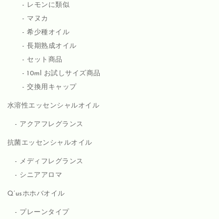
レモンに類似
マヌカ
希少種オイル
長期熟成オイル
セット商品
10ml お試しサイズ商品
交換用キャップ
水溶性エッセンシャルオイル
アクアフレグランス
抗菌エッセンシャルオイル
メディフレグランス
シニアアロマ
Q’usホホバオイル
プレーンタイプ