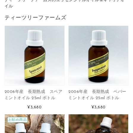
ティーツリーファームズのエッセンシャルオイル＆キャリアオ
イル
ティーツリーファームズ
2006年産 長期熟成 スペア
2006年産 長期熟成 ペパー
ミントオイル 25ml ボトル
ミントオイル 25ml ボトル
¥3,680
¥3,680
お勧め商品