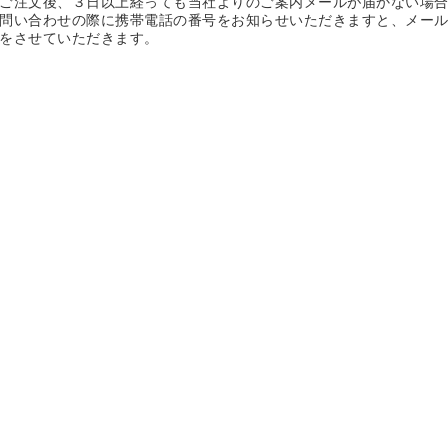
ご注文後、３日以上経っても当社よりのご案内メールが届かない場
問い合わせの際に携帯電話の番号をお知らせいただきますと、メール
をさせていただきます。