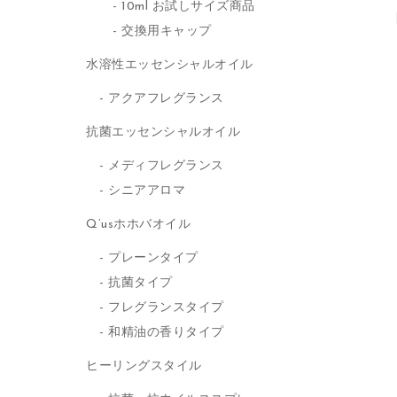
10ml お試しサイズ商品
交換用キャップ
水溶性エッセンシャルオイル
アクアフレグランス
抗菌エッセンシャルオイル
メディフレグランス
シニアアロマ
Q’usホホバオイル
プレーンタイプ
抗菌タイプ
フレグランスタイプ
和精油の香りタイプ
ヒーリングスタイル