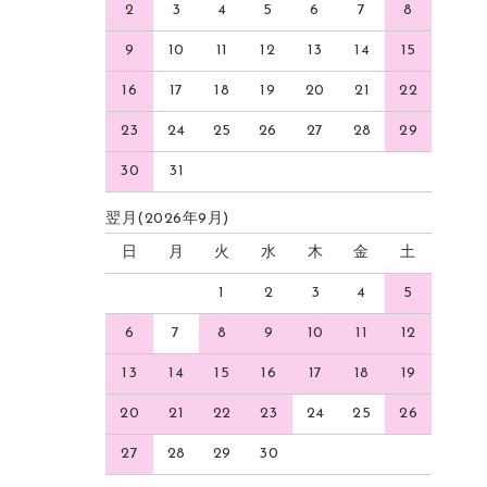
2
3
4
5
6
7
8
9
10
11
12
13
14
15
16
17
18
19
20
21
22
23
24
25
26
27
28
29
30
31
翌月(2026年9月)
日
月
火
水
木
金
土
1
2
3
4
5
6
7
8
9
10
11
12
13
14
15
16
17
18
19
20
21
22
23
24
25
26
27
28
29
30