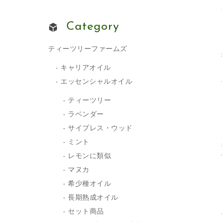
Category
ティーツリーファームズ
キャリアオイル
エッセンシャルオイル
ティーツリー
ラベンダー
サイプレス・ウッド
ミント
レモンに類似
マヌカ
希少種オイル
長期熟成オイル
セット商品