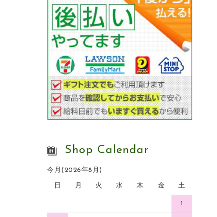
Shop Calendar
今月(2026年8月)
日
月
火
水
木
金
土
1